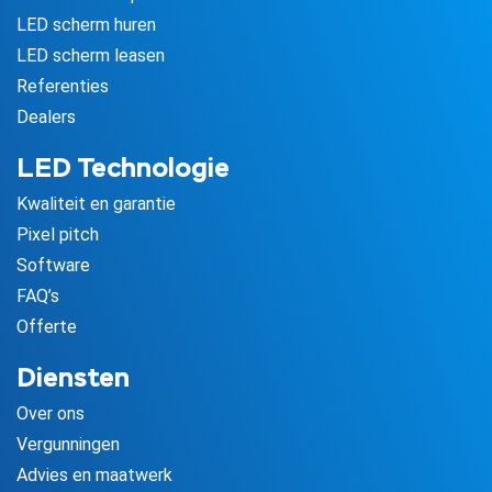
LED scherm huren
LED scherm leasen
Referenties
Dealers
LED Technologie
Kwaliteit en garantie
Pixel pitch
Software
FAQ’s
Offerte
Diensten
Over ons
Vergunningen
Advies en maatwerk