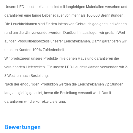
Unsere LED-Leuchtreklamen sind mit langlebigen Materialien versehen und
garantieren eine lange Lebensdauer von mehr als 100.000 Brennstunden.
Die Leuchtreklamen sind für den intensiven Gebrauch geeignet und können
rund um die Uhr verwendet werden. Darüber hinaus legen wir großen Wert
auf den Produktionsprozess unserer Leuchtreklamen. Damit garantieren wir
unseren Kunden 100% Zufriedenheit.
Wir produzieren unsere Produkte im eigenen Haus und garantieren die
vereinbarten Lieferzeiten. Für unsere LED-Leuchtreklamen verwenden wir 2-
3 Wochen nach Bestellung.
Nach der endgültigen Produktion werden die Leuchtreklamen 72 Stunden
lang ausgiebig getestet, bevor die Bestellung versandt wird. Damit
garantieren wir die korrekte Lieferung.
Bewertungen