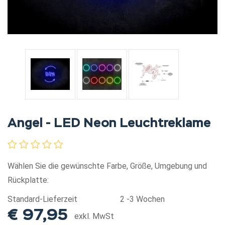
Angel - LED Neon Leuchtreklame
0
Bewertungen |
Wählen Sie die gewünschte Farbe, Größe, Umgebung und
Rückplatte:
Standard-Lieferzeit
2 -3 Wochen
€ 97,95
exkl. MwSt