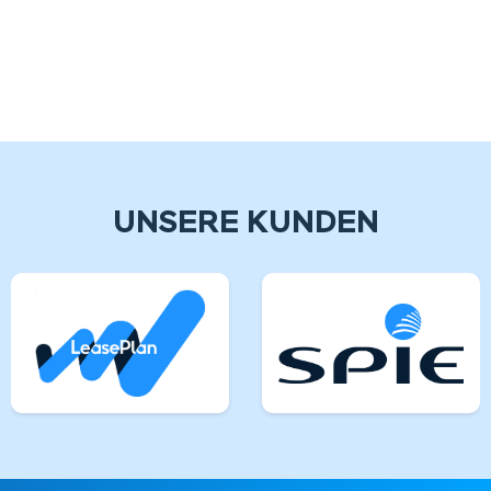
UNSERE KUNDEN