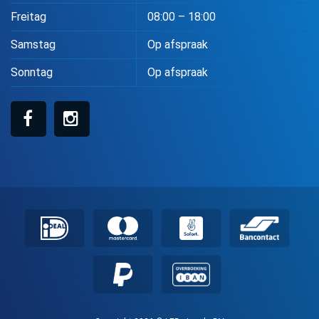
Freitag
08:00 – 18:00
Samstag
Op afspraak
Sonntag
Op afspraak