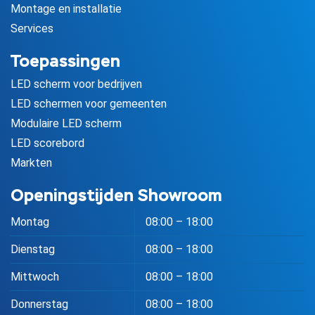
Montage en installatie
Services
Toepassingen
LED scherm voor bedrijven
LED schermen voor gemeenten
Modulaire LED scherm
LED scorebord
Markten
Openingstijden Showroom
Montag
08:00 – 18:00
Dienstag
08:00 – 18:00
Mittwoch
08:00 – 18:00
Donnerstag
08:00 – 18:00