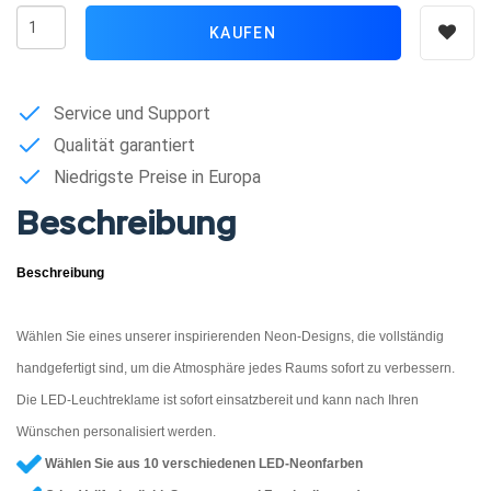
KAUFEN
Service und Support
Qualität garantiert
Niedrigste Preise in Europa
Beschreibung
Beschreibung
Wählen Sie eines unserer inspirierenden Neon-Designs, die vollständig
handgefertigt sind, um die Atmosphäre jedes Raums sofort zu verbessern.
Die LED-Leuchtreklame ist sofort einsatzbereit und kann nach Ihren
Wünschen personalisiert werden.
Wählen Sie aus 10 verschiedenen LED-Neonfarben