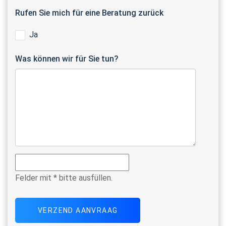
Rufen Sie mich für eine Beratung zurück
Ja
Was können wir für Sie tun?
Felder mit * bitte ausfüllen.
VERZEND AANVRAAG