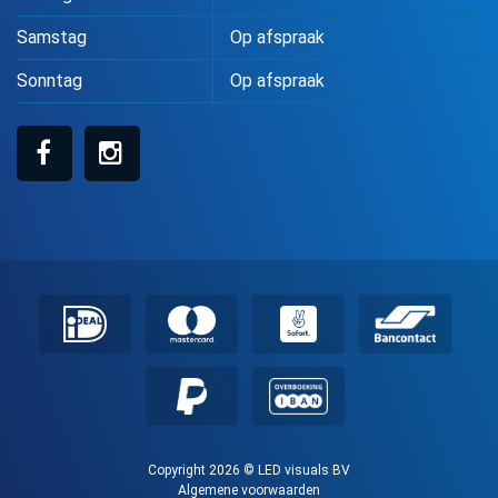
Samstag
Op afspraak
Sonntag
Op afspraak
Copyright 2026 © LED visuals BV
Algemene voorwaarden