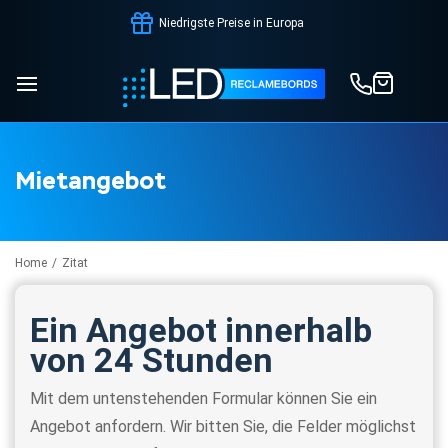
Niedrigste Preise in Europa
Mietangebot
Home
/
Zitat
Ein Angebot innerhalb
von 24 Stunden
Mit dem untenstehenden Formular können Sie ein
Angebot anfordern. Wir bitten Sie, die Felder möglichst