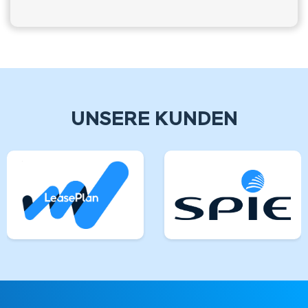
UNSERE KUNDEN