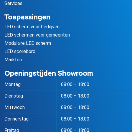
Services
Toepassingen
LED scherm voor bedrijven
LED schermen voor gemeenten
Modulaire LED scherm
LED scorebord
Markten
Openingstijden Showroom
Montag
08:00 – 18:00
Dienstag
08:00 – 18:00
Mittwoch
08:00 – 18:00
Donnerstag
08:00 – 18:00
Freitag
08:00 – 18:00