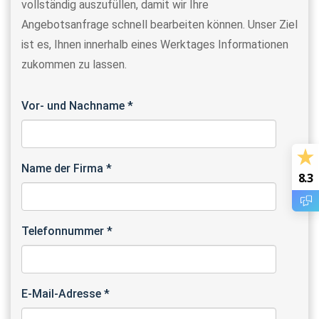
vollständig auszufüllen, damit wir Ihre
Angebotsanfrage schnell bearbeiten können. Unser Ziel
ist es, Ihnen innerhalb eines Werktages Informationen
zukommen zu lassen.
Vor- und Nachname *
Name der Firma *
8.3
Telefonnummer *
E-Mail-Adresse *