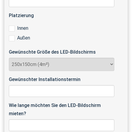
Platzierung
Innen
Außen
Gewünschte Größe des LED-Bildschirms
Gewünschter Installationstermin
Wie lange möchten Sie den LED-Bildschirm
mieten?