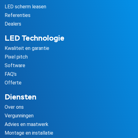
LED scherm leasen
Referenties
Dealers
LED Technologie
Kwaliteit en garantie
Pixel pitch
Software
FAQ’s
Offerte
Diensten
Over ons
Vergunningen
Advies en maatwerk
Montage en installatie